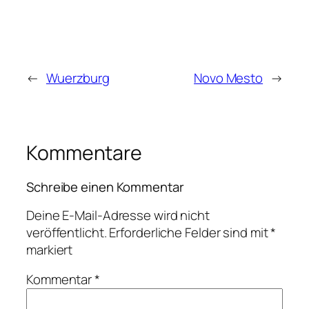
←
Wuerzburg
Novo Mesto
→
Kommentare
Schreibe einen Kommentar
Deine E-Mail-Adresse wird nicht
veröffentlicht.
Erforderliche Felder sind mit
*
markiert
Kommentar
*