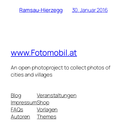
30. Januar 2016
Ramsau-Hierzegg
www.Fotomobil.at
An open photoproject to collect photos of
cities and villages
Blog
Veranstaltungen
Impressum
Shop
FAQs
Vorlagen
Autoren
Themes