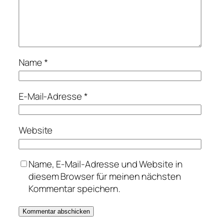
Name
*
E-Mail-Adresse
*
Website
Name, E-Mail-Adresse und Website in
diesem Browser für meinen nächsten
Kommentar speichern.