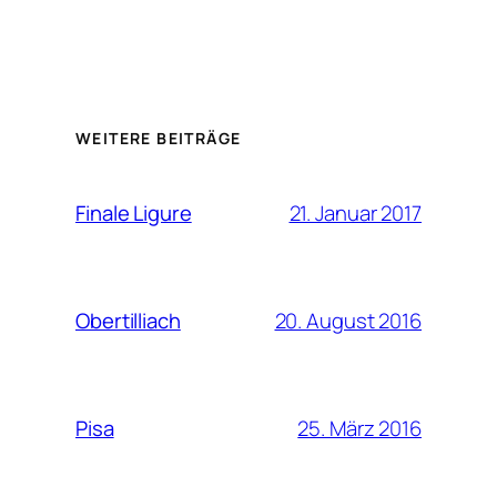
WEITERE BEITRÄGE
21. Januar 2017
Finale Ligure
20. August 2016
Obertilliach
25. März 2016
Pisa