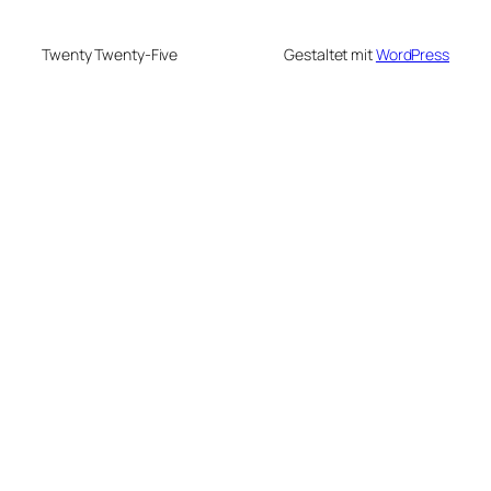
Twenty Twenty-Five
Gestaltet mit
WordPress