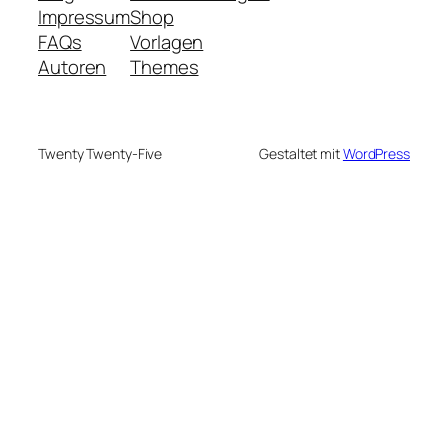
Impressum
Shop
FAQs
Vorlagen
Autoren
Themes
Twenty Twenty-Five
Gestaltet mit
WordPress