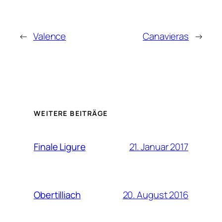
←
Valence
Canavieras
→
WEITERE BEITRÄGE
21. Januar 2017
Finale Ligure
20. August 2016
Obertilliach