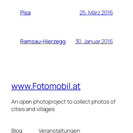
25. März 2016
Pisa
30. Januar 2016
Ramsau-Hierzegg
www.Fotomobil.at
An open photoproject to collect photos of
cities and villages
Blog
Veranstaltungen