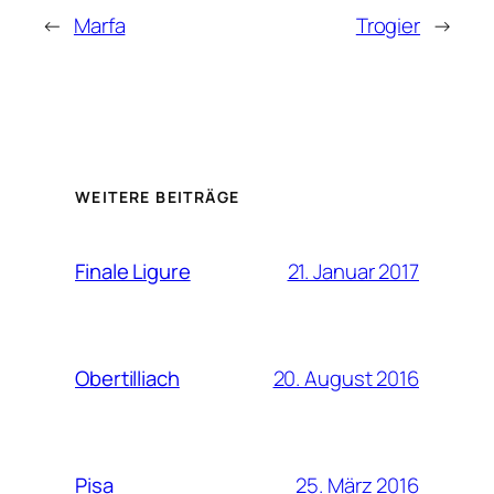
←
Marfa
Trogier
→
WEITERE BEITRÄGE
21. Januar 2017
Finale Ligure
20. August 2016
Obertilliach
25. März 2016
Pisa