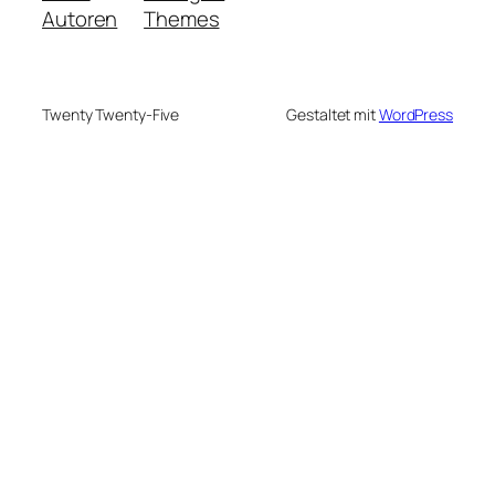
Autoren
Themes
Twenty Twenty-Five
Gestaltet mit
WordPress