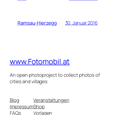
30. Januar 2016
Ramsau-Hierzegg
www.Fotomobil.at
An open photoproject to collect photos of
cities and villages
Blog
Veranstaltungen
Impressum
Shop
FAQs
Vorlagen