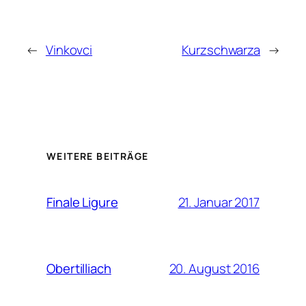
←
Vinkovci
Kurzschwarza
→
WEITERE BEITRÄGE
21. Januar 2017
Finale Ligure
20. August 2016
Obertilliach