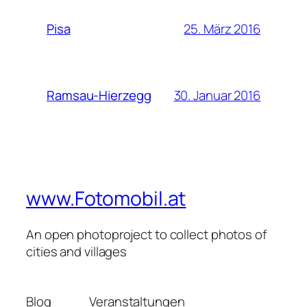
25. März 2016
Pisa
30. Januar 2016
Ramsau-Hierzegg
www.Fotomobil.at
An open photoproject to collect photos of
cities and villages
Blog
Veranstaltungen