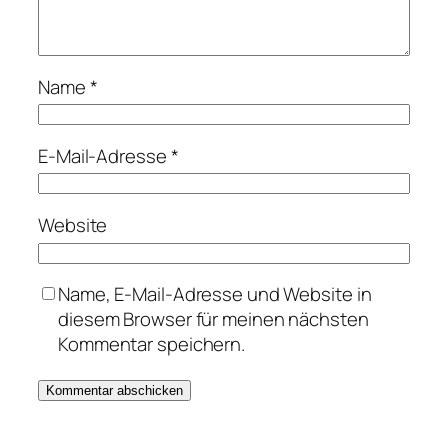
Name
*
E-Mail-Adresse
*
Website
Name, E-Mail-Adresse und Website in
diesem Browser für meinen nächsten
Kommentar speichern.