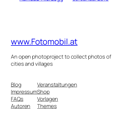
www.Fotomobil.at
An open photoproject to collect photos of
cities and villages
Blog
Veranstaltungen
Impressum
Shop
FAQs
Vorlagen
Autoren
Themes