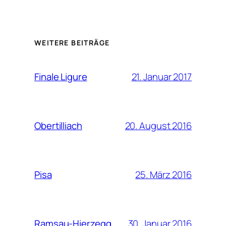
WEITERE BEITRÄGE
21. Januar 2017
Finale Ligure
20. August 2016
Obertilliach
25. März 2016
Pisa
30. Januar 2016
Ramsau-Hierzegg