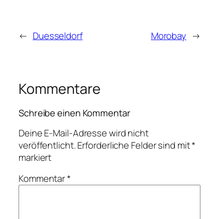
←
Duesseldorf
Morobay
→
Kommentare
Schreibe einen Kommentar
Deine E-Mail-Adresse wird nicht
veröffentlicht.
Erforderliche Felder sind mit
*
markiert
Kommentar
*