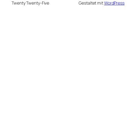
Twenty Twenty-Five
Gestaltet mit
WordPress