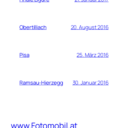
20. August 2016
Obertilliach
25. März 2016
Pisa
30. Januar 2016
Ramsau-Hierzegg
www.Fotomobil.at