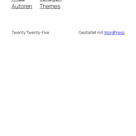
Autoren
Themes
Twenty Twenty-Five
Gestaltet mit
WordPress