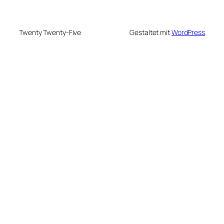
Twenty Twenty-Five
Gestaltet mit
WordPress