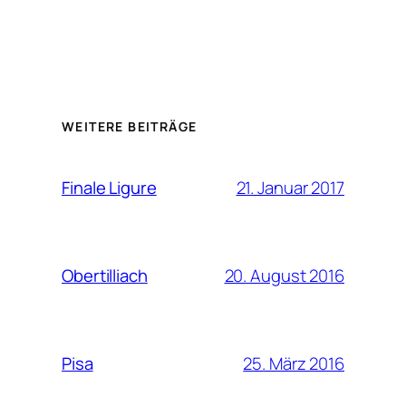
WEITERE BEITRÄGE
21. Januar 2017
Finale Ligure
20. August 2016
Obertilliach
25. März 2016
Pisa