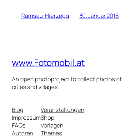
30. Januar 2016
Ramsau-Hierzegg
www.Fotomobil.at
An open photoproject to collect photos of
cities and villages
Blog
Veranstaltungen
Impressum
Shop
FAQs
Vorlagen
Autoren
Themes