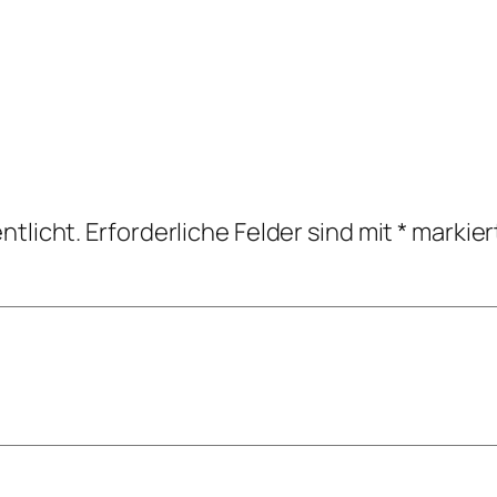
ntlicht.
Erforderliche Felder sind mit
*
markier