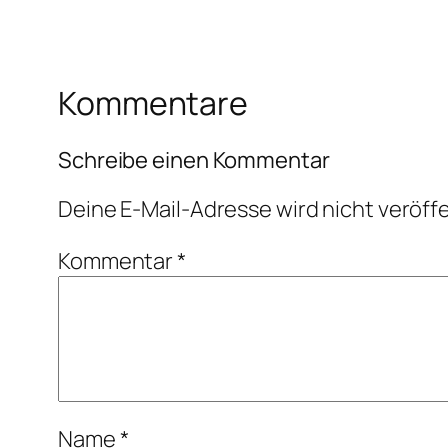
Kommentare
Schreibe einen Kommentar
Deine E-Mail-Adresse wird nicht veröffe
Kommentar
*
Name
*