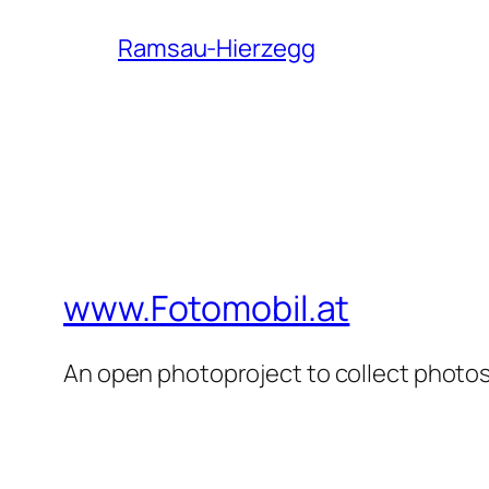
Ramsau-Hierzegg
www.Fotomobil.at
An open photoproject to collect photos 