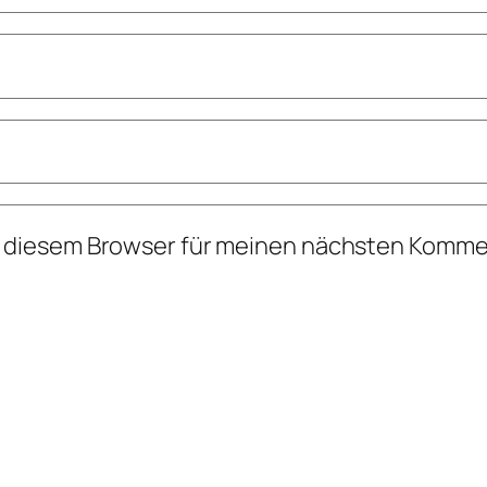
n diesem Browser für meinen nächsten Komme