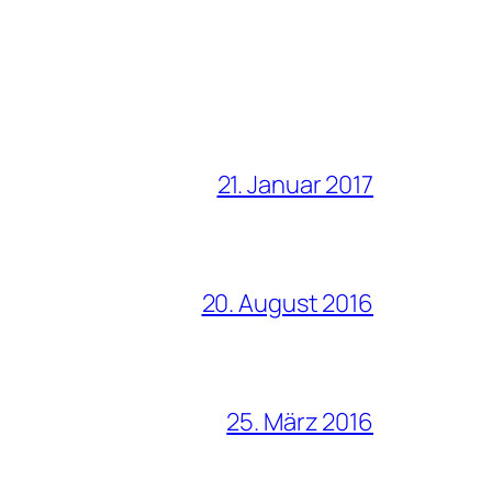
21. Januar 2017
20. August 2016
25. März 2016