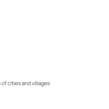
of cities and villages