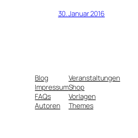
30. Januar 2016
Blog
Veranstaltungen
Impressum
Shop
FAQs
Vorlagen
Autoren
Themes