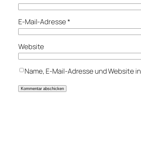
E-Mail-Adresse
*
Website
Name, E-Mail-Adresse und Website i