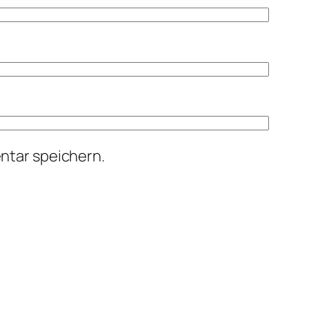
ntar speichern.