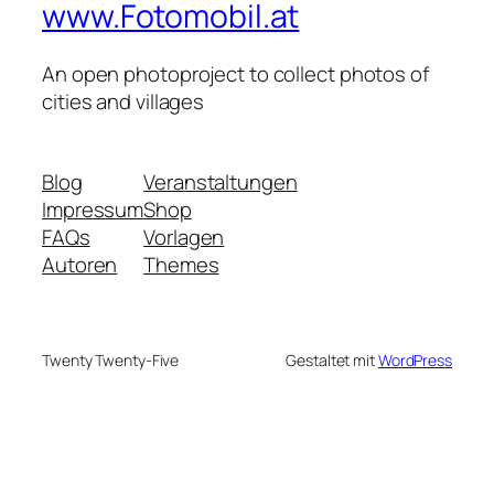
www.Fotomobil.at
An open photoproject to collect photos of
cities and villages
Blog
Veranstaltungen
Impressum
Shop
FAQs
Vorlagen
Autoren
Themes
Twenty Twenty-Five
Gestaltet mit
WordPress