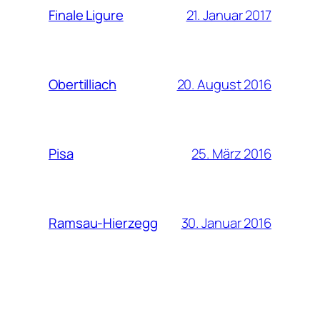
21. Januar 2017
Finale Ligure
20. August 2016
Obertilliach
25. März 2016
Pisa
30. Januar 2016
Ramsau-Hierzegg