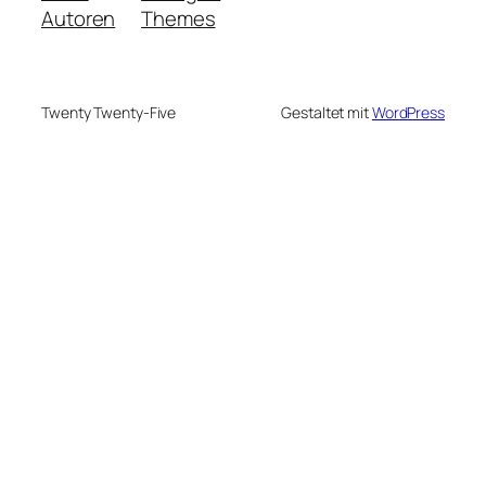
Autoren
Themes
Twenty Twenty-Five
Gestaltet mit
WordPress