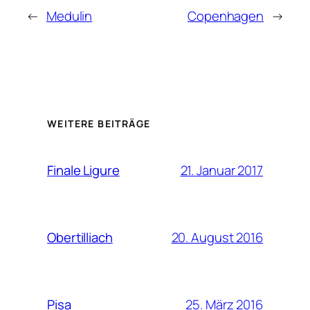
←
Medulin
Copenhagen
→
WEITERE BEITRÄGE
21. Januar 2017
Finale Ligure
20. August 2016
Obertilliach
25. März 2016
Pisa