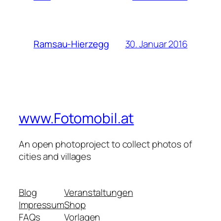
30. Januar 2016
Ramsau-Hierzegg
www.Fotomobil.at
An open photoproject to collect photos of
cities and villages
Blog
Veranstaltungen
Impressum
Shop
FAQs
Vorlagen