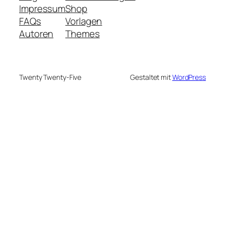
Impressum
Shop
FAQs
Vorlagen
Autoren
Themes
Twenty Twenty-Five
Gestaltet mit
WordPress