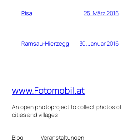
25. März 2016
Pisa
30. Januar 2016
Ramsau-Hierzegg
www.Fotomobil.at
An open photoproject to collect photos of
cities and villages
Blog
Veranstaltungen