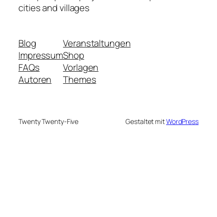
cities and villages
Blog
Veranstaltungen
Impressum
Shop
FAQs
Vorlagen
Autoren
Themes
Twenty Twenty-Five
Gestaltet mit
WordPress