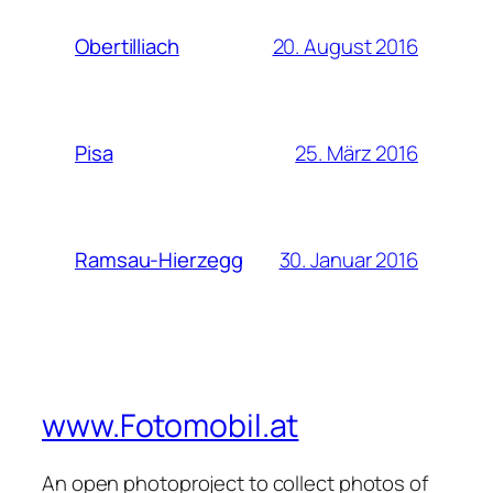
20. August 2016
Obertilliach
25. März 2016
Pisa
30. Januar 2016
Ramsau-Hierzegg
www.Fotomobil.at
An open photoproject to collect photos of