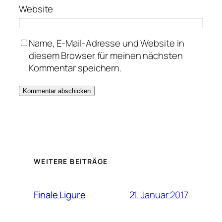
Website
Name, E-Mail-Adresse und Website in
diesem Browser für meinen nächsten
Kommentar speichern.
WEITERE BEITRÄGE
21. Januar 2017
Finale Ligure