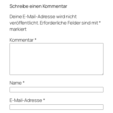
Schreibe einen Kommentar
Deine E-Mail-Adresse wird nicht
veröffentlicht.
Erforderliche Felder sind mit
*
markiert
Kommentar
*
Name
*
E-Mail-Adresse
*