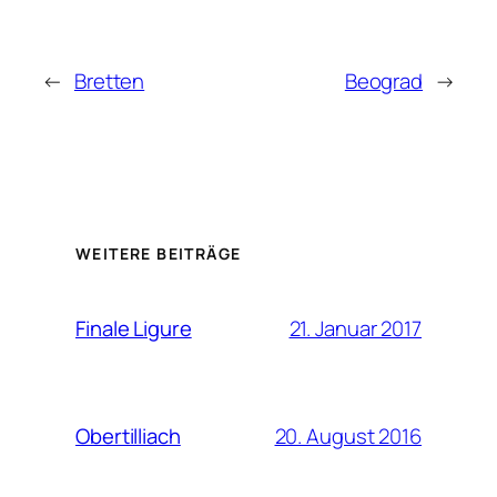
←
Bretten
Beograd
→
WEITERE BEITRÄGE
21. Januar 2017
Finale Ligure
20. August 2016
Obertilliach