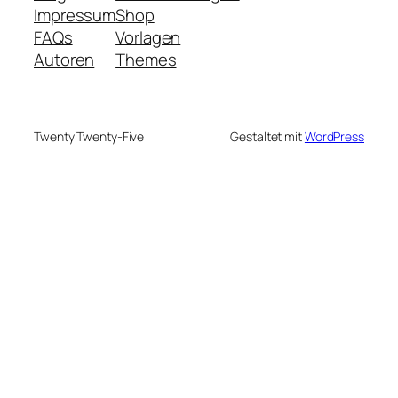
Impressum
Shop
FAQs
Vorlagen
Autoren
Themes
Twenty Twenty-Five
Gestaltet mit
WordPress