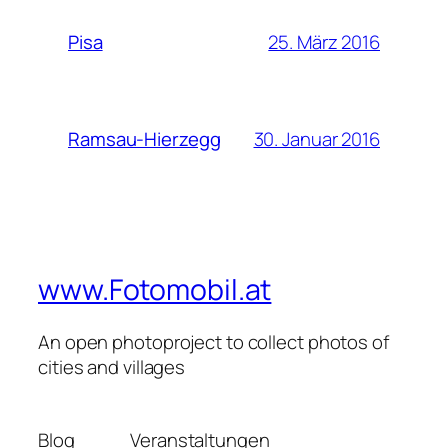
25. März 2016
Pisa
30. Januar 2016
Ramsau-Hierzegg
www.Fotomobil.at
An open photoproject to collect photos of
cities and villages
Blog
Veranstaltungen