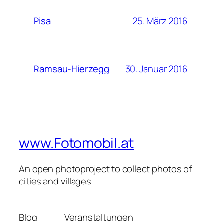
25. März 2016
Pisa
30. Januar 2016
Ramsau-Hierzegg
www.Fotomobil.at
An open photoproject to collect photos of
cities and villages
Blog
Veranstaltungen