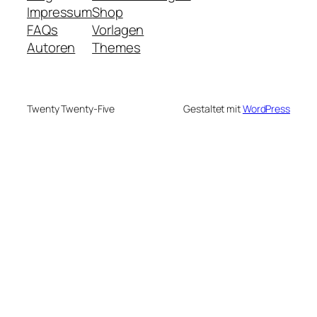
Impressum
Shop
FAQs
Vorlagen
Autoren
Themes
Twenty Twenty-Five
Gestaltet mit
WordPress