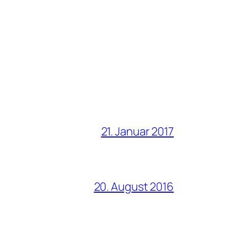
21. Januar 2017
20. August 2016