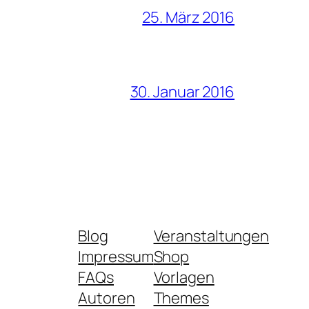
25. März 2016
30. Januar 2016
Blog
Veranstaltungen
Impressum
Shop
FAQs
Vorlagen
Autoren
Themes