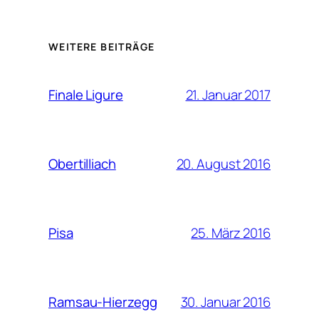
WEITERE BEITRÄGE
21. Januar 2017
Finale Ligure
20. August 2016
Obertilliach
25. März 2016
Pisa
30. Januar 2016
Ramsau-Hierzegg