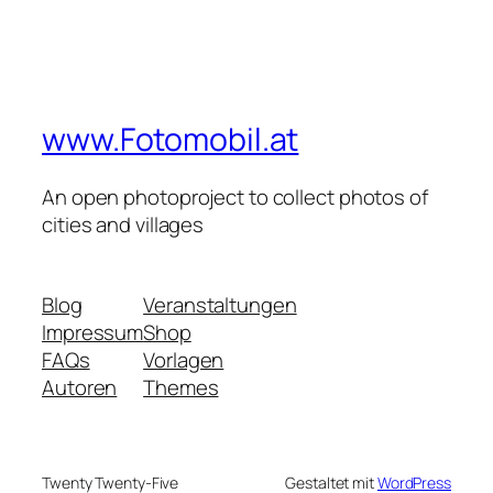
www.Fotomobil.at
An open photoproject to collect photos of
cities and villages
Blog
Veranstaltungen
Impressum
Shop
FAQs
Vorlagen
Autoren
Themes
Twenty Twenty-Five
Gestaltet mit
WordPress