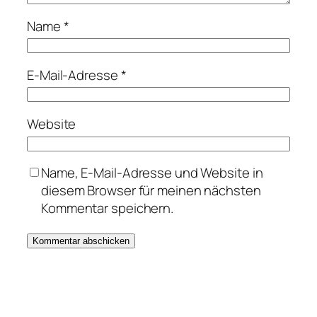
Name
*
E-Mail-Adresse
*
Website
Name, E-Mail-Adresse und Website in
diesem Browser für meinen nächsten
Kommentar speichern.