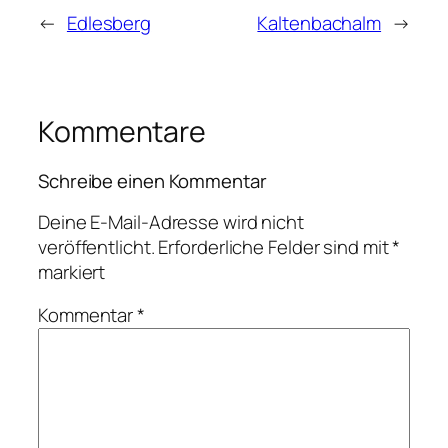
←
Edlesberg
Kaltenbachalm
→
Kommentare
Schreibe einen Kommentar
Deine E-Mail-Adresse wird nicht
veröffentlicht.
Erforderliche Felder sind mit
*
markiert
Kommentar
*