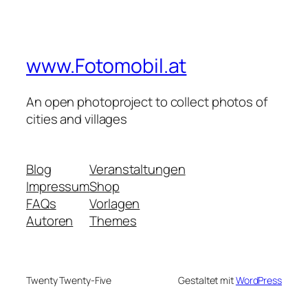
www.Fotomobil.at
An open photoproject to collect photos of
cities and villages
Blog
Veranstaltungen
Impressum
Shop
FAQs
Vorlagen
Autoren
Themes
Twenty Twenty-Five
Gestaltet mit
WordPress