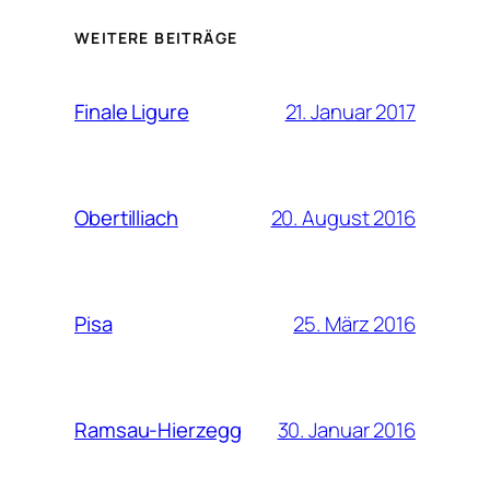
WEITERE BEITRÄGE
21. Januar 2017
Finale Ligure
20. August 2016
Obertilliach
25. März 2016
Pisa
30. Januar 2016
Ramsau-Hierzegg