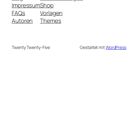
Impressum
Shop
FAQs
Vorlagen
Autoren
Themes
Twenty Twenty-Five
Gestaltet mit
WordPress