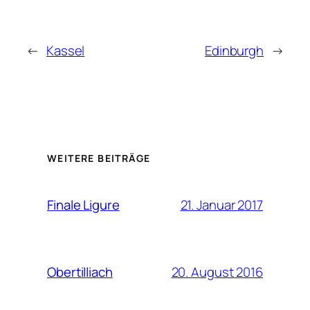
←
Kassel
Edinburgh
→
WEITERE BEITRÄGE
21. Januar 2017
Finale Ligure
20. August 2016
Obertilliach