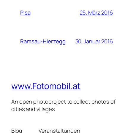
25. März 2016
Pisa
30. Januar 2016
Ramsau-Hierzegg
www.Fotomobil.at
An open photoproject to collect photos of
cities and villages
Blog
Veranstaltungen