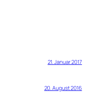
21. Januar 2017
20. August 2016