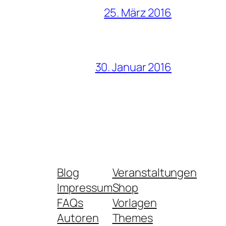
25. März 2016
30. Januar 2016
Blog
Veranstaltungen
Impressum
Shop
FAQs
Vorlagen
Autoren
Themes