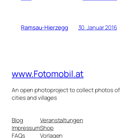
30. Januar 2016
Ramsau-Hierzegg
www.Fotomobil.at
An open photoproject to collect photos of
cities and villages
Blog
Veranstaltungen
Impressum
Shop
FAQs
Vorlagen