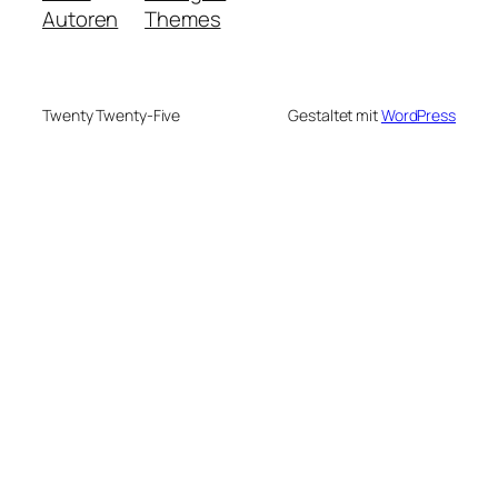
Autoren
Themes
Twenty Twenty-Five
Gestaltet mit
WordPress