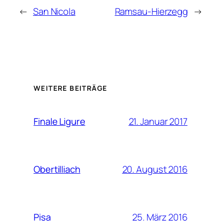
←
San Nicola
Ramsau-Hierzegg
→
WEITERE BEITRÄGE
21. Januar 2017
Finale Ligure
20. August 2016
Obertilliach
25. März 2016
Pisa