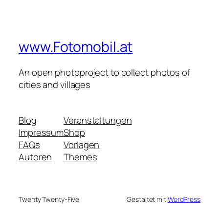
www.Fotomobil.at
An open photoproject to collect photos of
cities and villages
Blog
Veranstaltungen
Impressum
Shop
FAQs
Vorlagen
Autoren
Themes
Twenty Twenty-Five
Gestaltet mit
WordPress