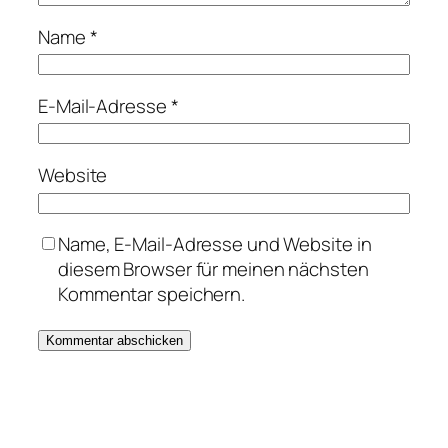
Name
*
E-Mail-Adresse
*
Website
Name, E-Mail-Adresse und Website in
diesem Browser für meinen nächsten
Kommentar speichern.