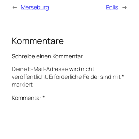
←
Merseburg
Polis
→
Kommentare
Schreibe einen Kommentar
Deine E-Mail-Adresse wird nicht
veröffentlicht.
Erforderliche Felder sind mit
*
markiert
Kommentar
*