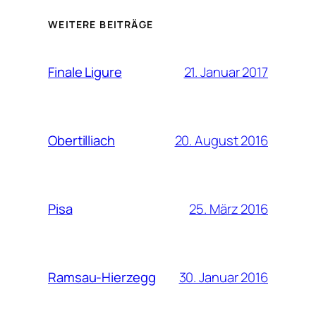
WEITERE BEITRÄGE
21. Januar 2017
Finale Ligure
20. August 2016
Obertilliach
25. März 2016
Pisa
30. Januar 2016
Ramsau-Hierzegg