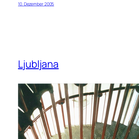
10. Dezember 2005
Ljubljana