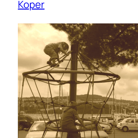
Koper