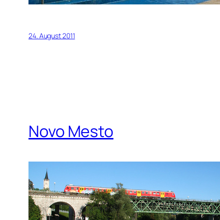
24. August 2011
Novo Mesto