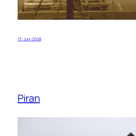
13. Juni 2008
Piran