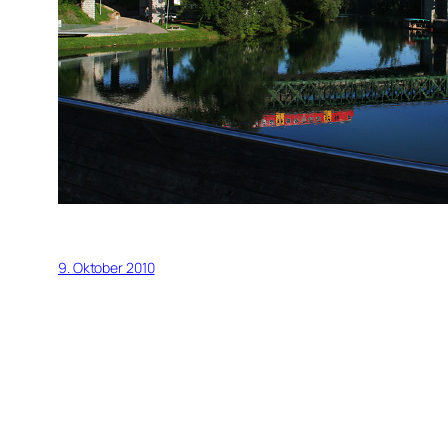
9. Oktober 2010