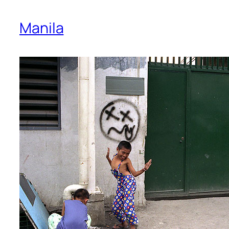
Manila