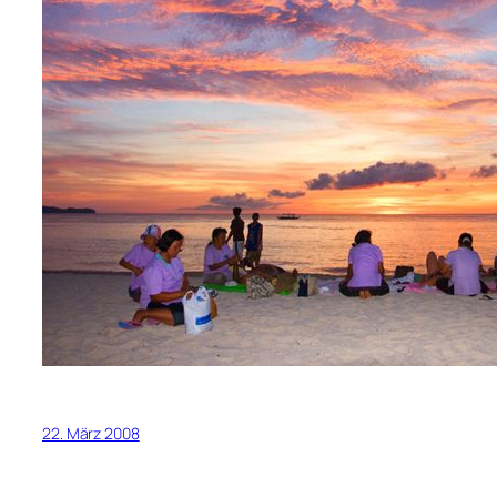
22. März 2008