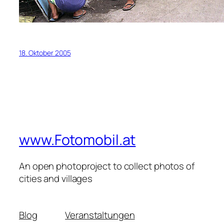
18. Oktober 2005
www.Fotomobil.at
An open photoproject to collect photos of
cities and villages
Blog
Veranstaltungen