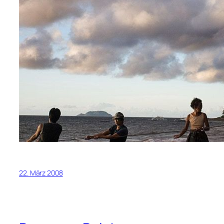
22. März 2008