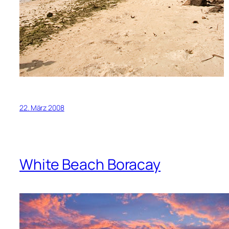
22. März 2008
White Beach Boracay