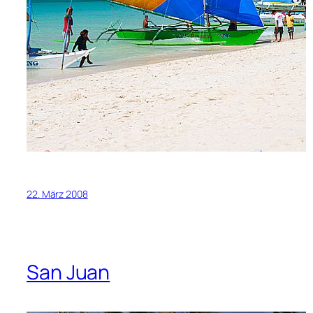
22. März 2008
San Juan