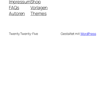
Impressum
Shop
FAQs
Vorlagen
Autoren
Themes
Twenty Twenty-Five
Gestaltet mit
WordPress