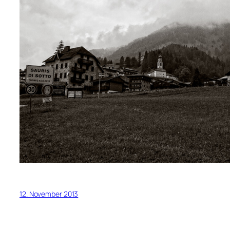
12. November 2013