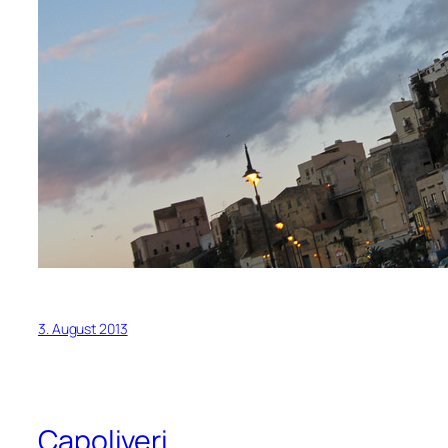
3. August 2013
Capoliveri