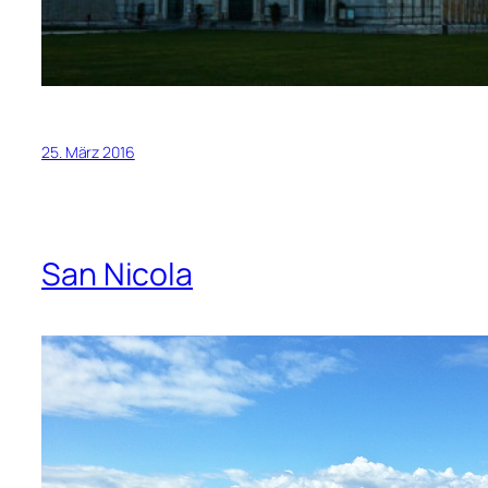
25. März 2016
San Nicola