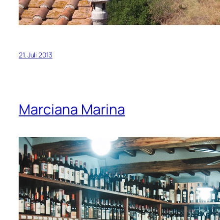
21. Juli 2013
Marciana Marina