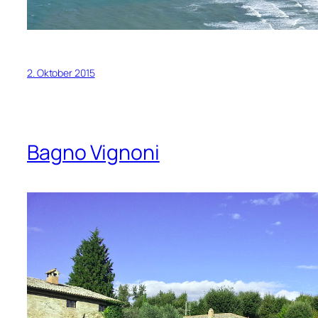
2. Oktober 2015
Bagno Vignoni