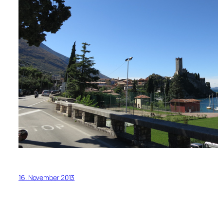
16. November 2013