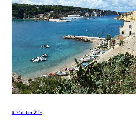
10. Oktober 2015