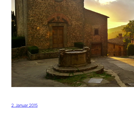
2. Januar 2015