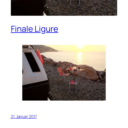
Finale Ligure
21. Januar 2017