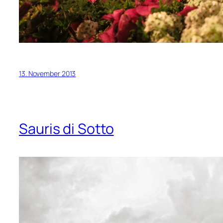
13. November 2013
Sauris di Sotto