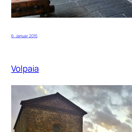
6. Januar 2015
Volpaia