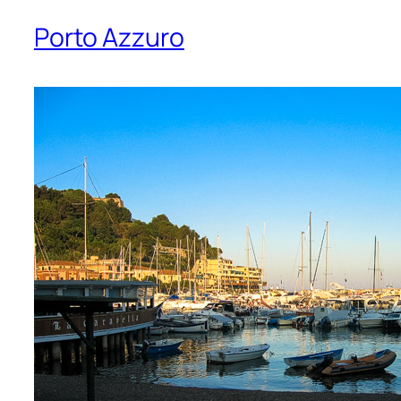
Porto Azzuro