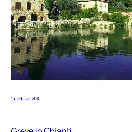
15. Februar 2015
Greve in Chianti