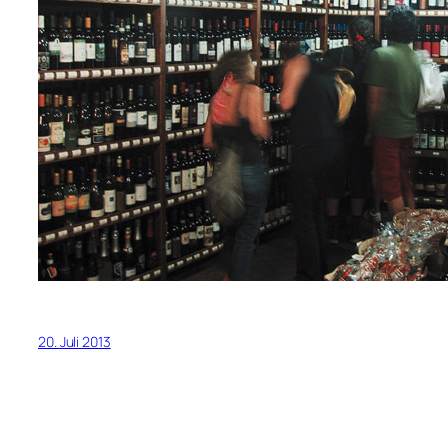
20. Juli 2013