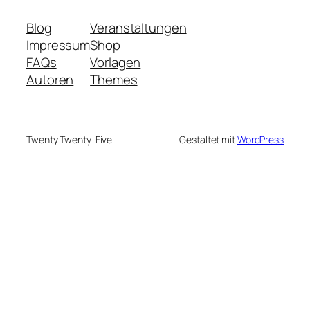
Blog
Veranstaltungen
Impressum
Shop
FAQs
Vorlagen
Autoren
Themes
Twenty Twenty-Five
Gestaltet mit
WordPress