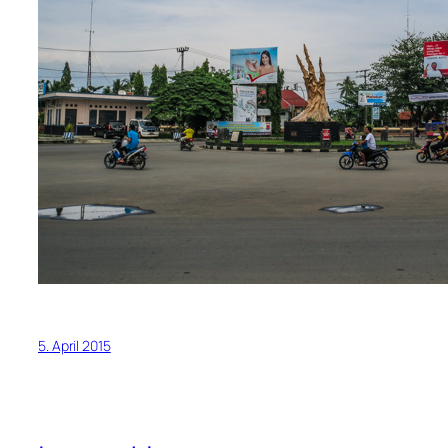
5. April 2015