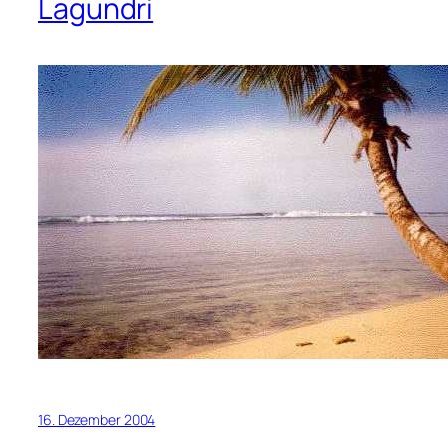
Lagundri
16. Dezember 2004