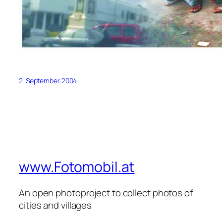
2. September 2004
www.Fotomobil.at
An open photoproject to collect photos of
cities and villages