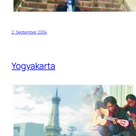
2. September 2004
Yogyakarta