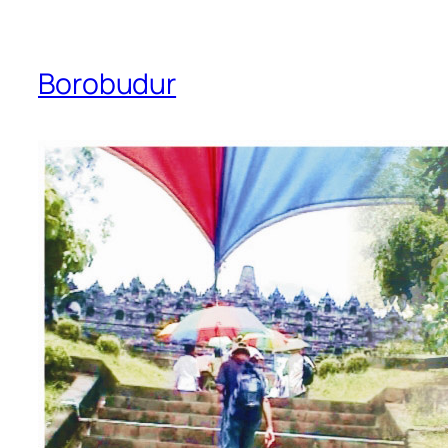
Borobudur