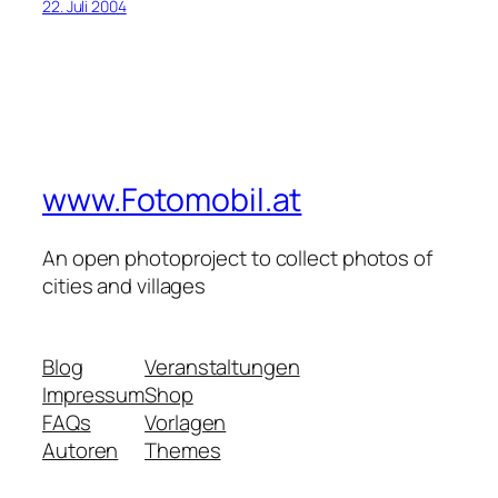
22. Juli 2004
www.Fotomobil.at
An open photoproject to collect photos of
cities and villages
Blog
Veranstaltungen
Impressum
Shop
FAQs
Vorlagen
Autoren
Themes