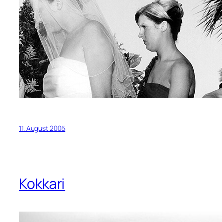
11. August 2005
Kokkari