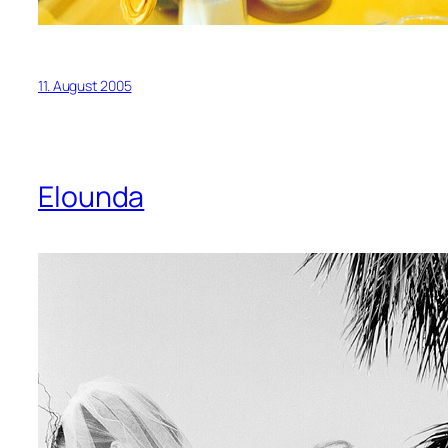
11. August 2005
Elounda