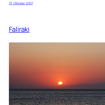
13. Oktober 2007
Faliraki