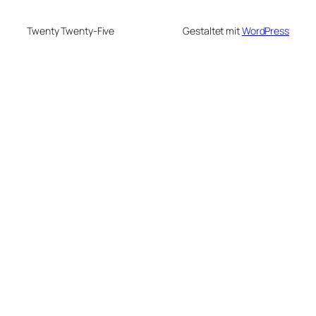
Twenty Twenty-Five
Gestaltet mit
WordPress