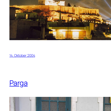
14. Oktober 2004
Parga