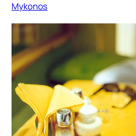
Mykonos