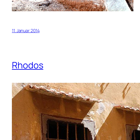
11. Januar 2014
Rhodos