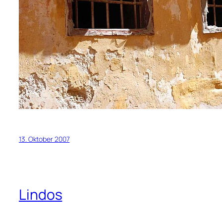
13. Oktober 2007
Lindos