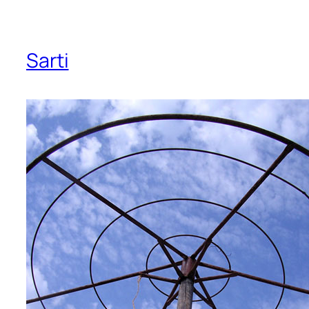
Sarti