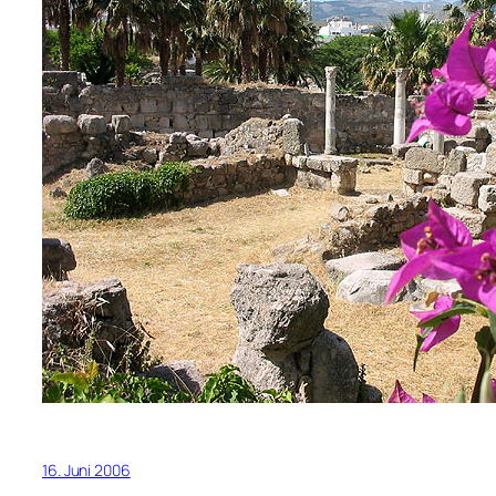
16. Juni 2006