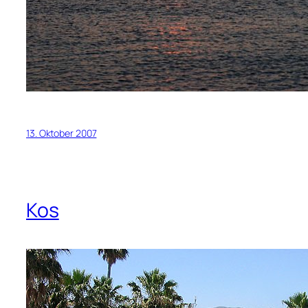
13. Oktober 2007
Kos