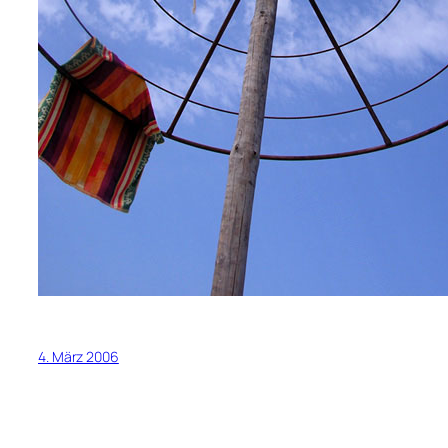
4. März 2006