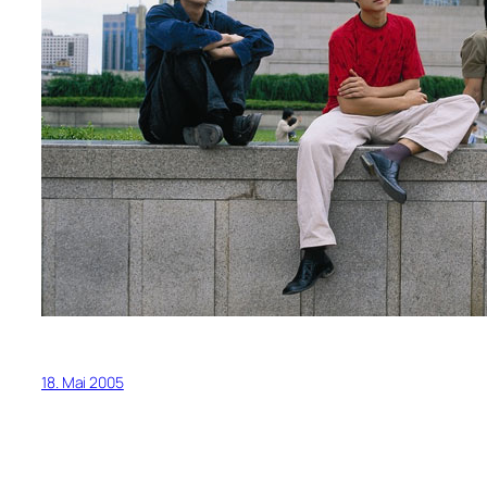
18. Mai 2005