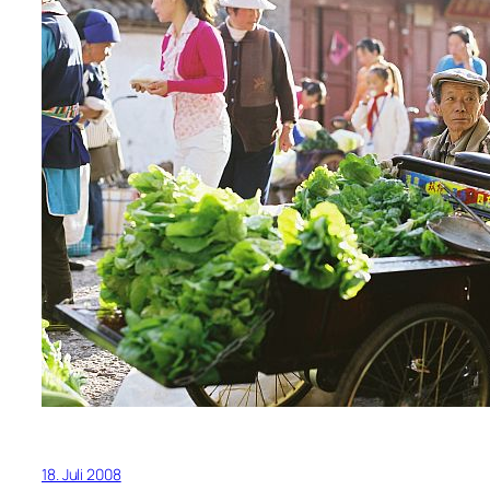
18. Juli 2008