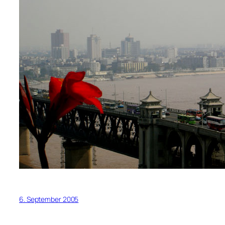
6. September 2005