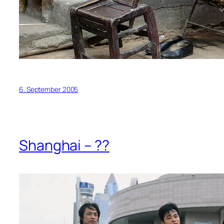
6. September 2005
Shanghai – ??