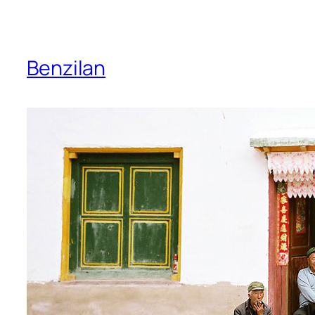
Benzilan