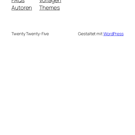
Autoren
Themes
Twenty Twenty-Five
Gestaltet mit
WordPress