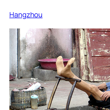
Hangzhou