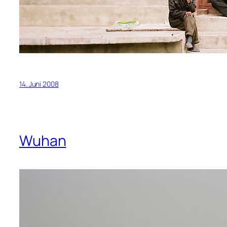
14. Juni 2008
Wuhan