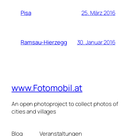
25. März 2016
Pisa
30. Januar 2016
Ramsau-Hierzegg
www.Fotomobil.at
An open photoproject to collect photos of
cities and villages
Blog
Veranstaltungen