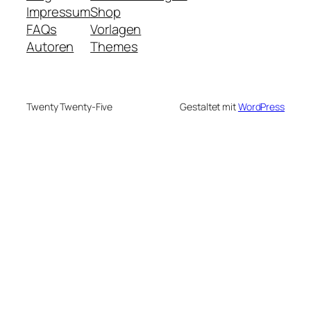
Impressum
Shop
FAQs
Vorlagen
Autoren
Themes
Twenty Twenty-Five
Gestaltet mit
WordPress