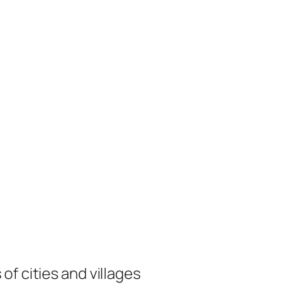
of cities and villages