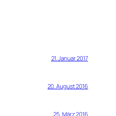
21. Januar 2017
20. August 2016
25. März 2016