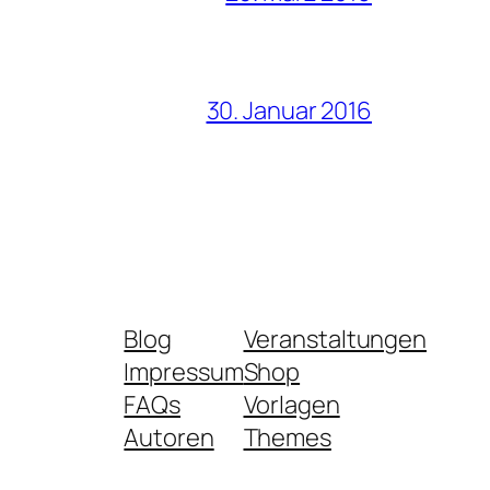
30. Januar 2016
Blog
Veranstaltungen
Impressum
Shop
FAQs
Vorlagen
Autoren
Themes