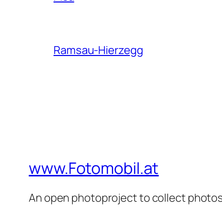
Ramsau-Hierzegg
www.Fotomobil.at
An open photoproject to collect photos 