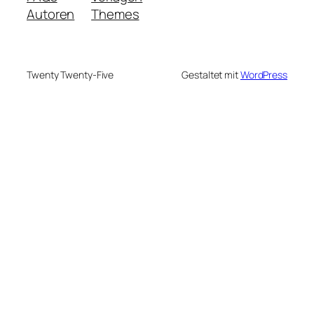
Autoren
Themes
Twenty Twenty-Five
Gestaltet mit
WordPress