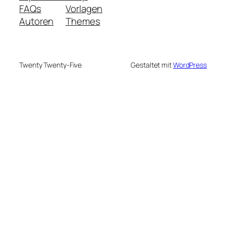
FAQs
Vorlagen
Autoren
Themes
Twenty Twenty-Five
Gestaltet mit
WordPress