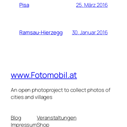
25. März 2016
Pisa
30. Januar 2016
Ramsau-Hierzegg
www.Fotomobil.at
An open photoproject to collect photos of
cities and villages
Blog
Veranstaltungen
Impressum
Shop