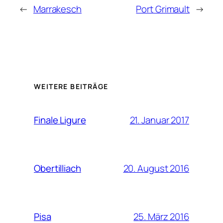
←
Marrakesch
Port Grimault
→
WEITERE BEITRÄGE
21. Januar 2017
Finale Ligure
20. August 2016
Obertilliach
25. März 2016
Pisa