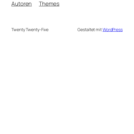
Autoren
Themes
Twenty Twenty-Five
Gestaltet mit
WordPress