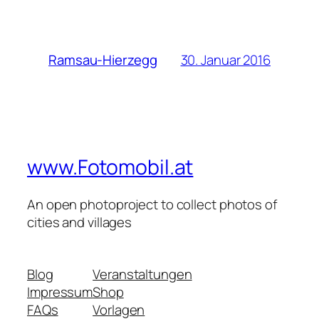
30. Januar 2016
Ramsau-Hierzegg
www.Fotomobil.at
An open photoproject to collect photos of
cities and villages
Blog
Veranstaltungen
Impressum
Shop
FAQs
Vorlagen