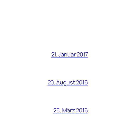
21. Januar 2017
20. August 2016
25. März 2016