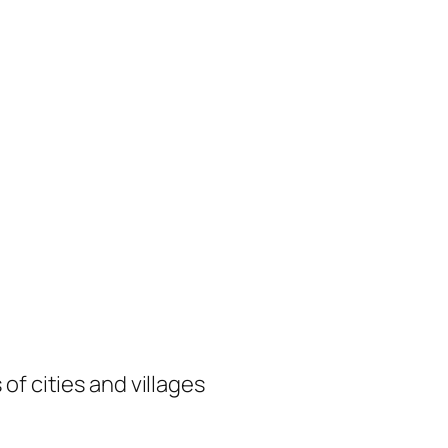
of cities and villages