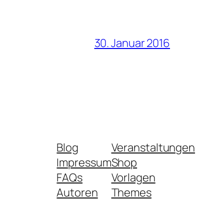
30. Januar 2016
Blog
Veranstaltungen
Impressum
Shop
FAQs
Vorlagen
Autoren
Themes