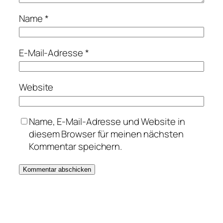
Name
*
E-Mail-Adresse
*
Website
Name, E-Mail-Adresse und Website in
diesem Browser für meinen nächsten
Kommentar speichern.