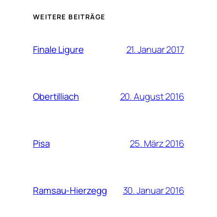
WEITERE BEITRÄGE
21. Januar 2017
Finale Ligure
20. August 2016
Obertilliach
25. März 2016
Pisa
30. Januar 2016
Ramsau-Hierzegg