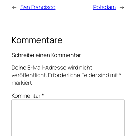
←
San Francisco
Potsdam
→
Kommentare
Schreibe einen Kommentar
Deine E-Mail-Adresse wird nicht
veröffentlicht.
Erforderliche Felder sind mit
*
markiert
Kommentar
*