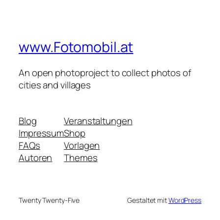
www.Fotomobil.at
An open photoproject to collect photos of
cities and villages
Blog
Veranstaltungen
Impressum
Shop
FAQs
Vorlagen
Autoren
Themes
Twenty Twenty-Five
Gestaltet mit
WordPress