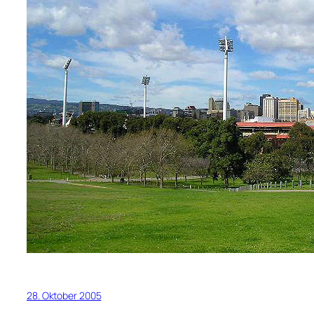
28. Oktober 2005