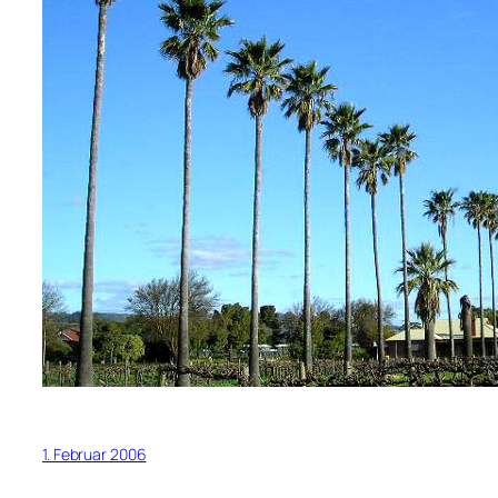
1. Februar 2006