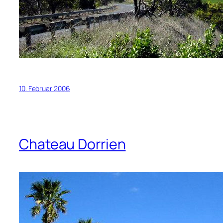
10. Februar 2006
Chateau Dorrien