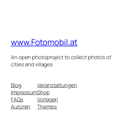
www.Fotomobil.at
An open photoproject to collect photos of
cities and villages
Blog
Veranstaltungen
Impressum
Shop
FAQs
Vorlagen
Autoren
Themes