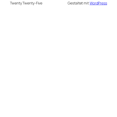
Twenty Twenty-Five
Gestaltet mit
WordPress