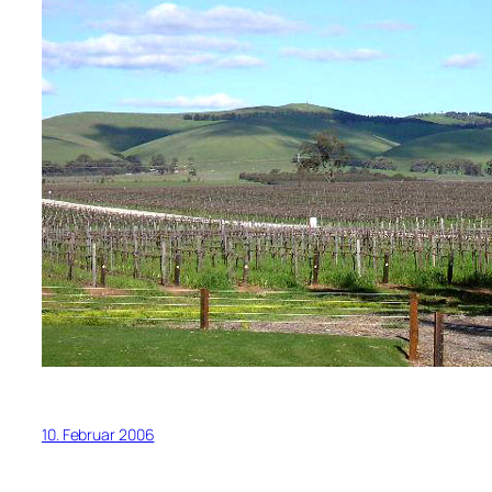
10. Februar 2006