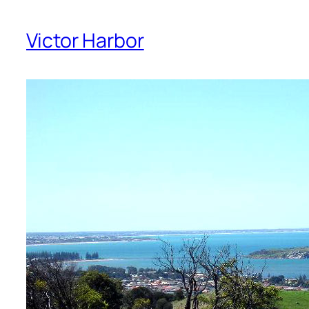
Victor Harbor