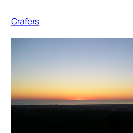
Crafers