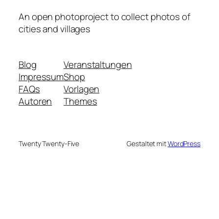
An open photoproject to collect photos of
cities and villages
Blog
Veranstaltungen
Impressum
Shop
FAQs
Vorlagen
Autoren
Themes
Twenty Twenty-Five
Gestaltet mit
WordPress