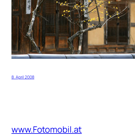
8. April 2008
www.Fotomobil.at