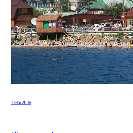
1. Mai 2008