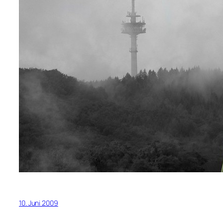
10. Juni 2009