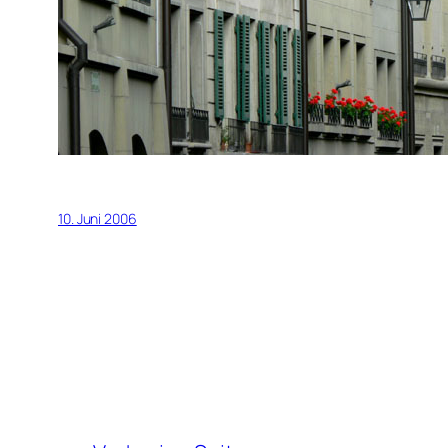
10. Juni 2006