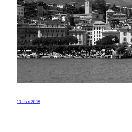
10. Juni 2006