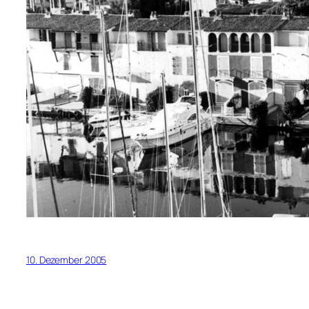
10. Dezember 2005