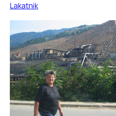
Lakatnik