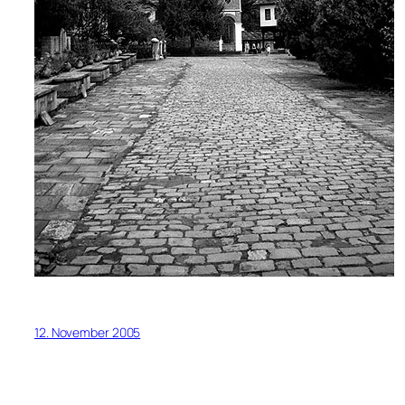
12. November 2005