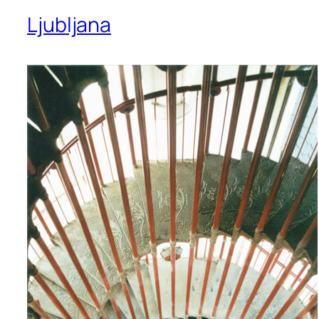
Ljubljana