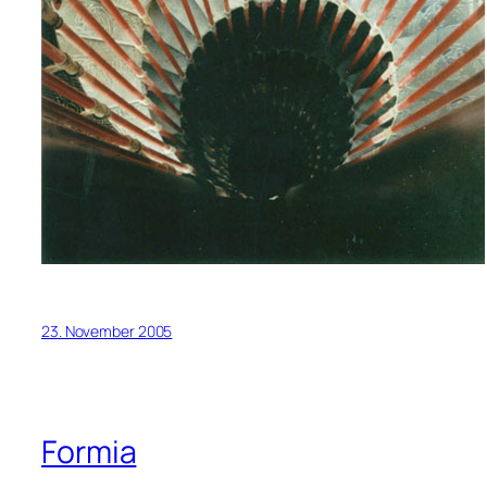
23. November 2005
Formia