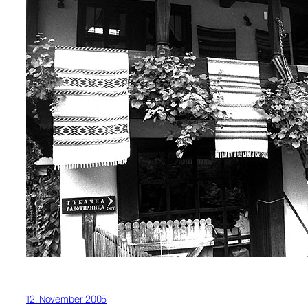
12. November 2005