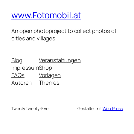
www.Fotomobil.at
An open photoproject to collect photos of
cities and villages
Blog
Veranstaltungen
Impressum
Shop
FAQs
Vorlagen
Autoren
Themes
Twenty Twenty-Five
Gestaltet mit
WordPress