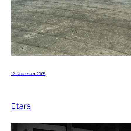
12. November 2005
Etara