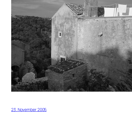
23. November 2005