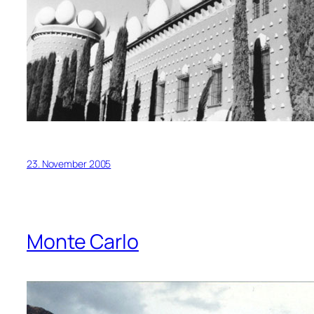
23. November 2005
Monte Carlo