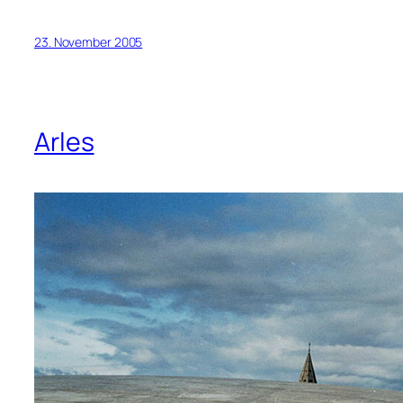
23. November 2005
Arles