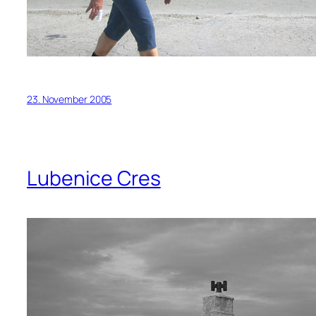
23. November 2005
Lubenice Cres