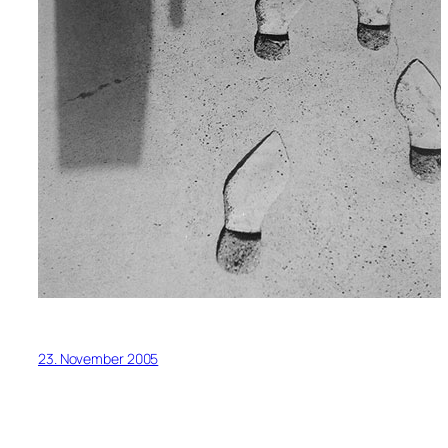
23. November 2005