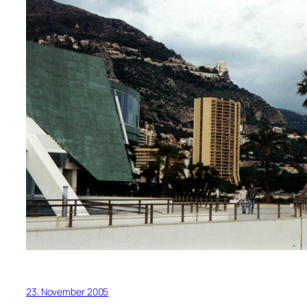
23. November 2005