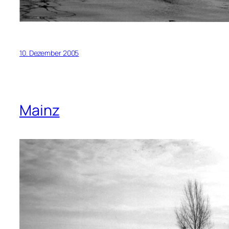
10. Dezember 2005
Mainz