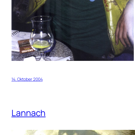
14. Oktober 2004
Lannach