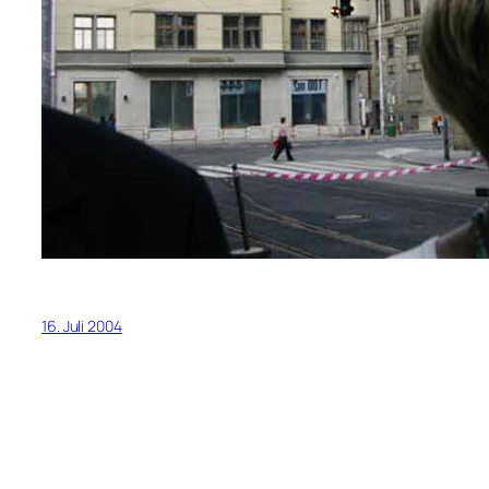
16. Juli 2004