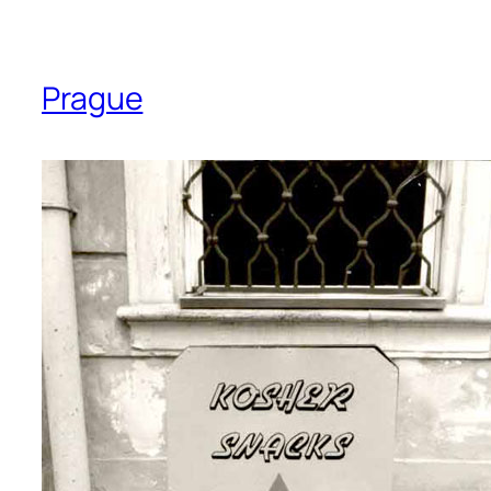
Prague