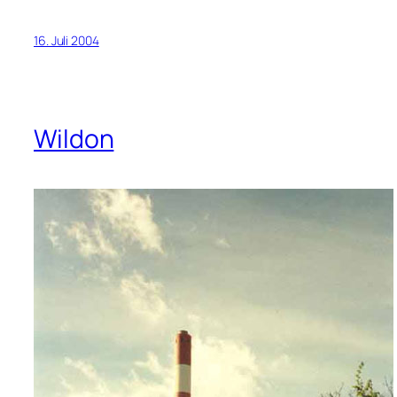
16. Juli 2004
Wildon