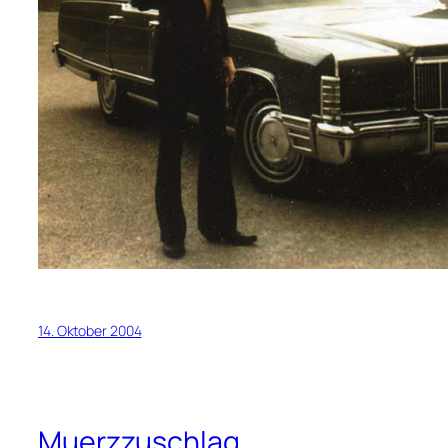
14. Oktober 2004
Muerzzuschlag