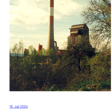
16. Juli 2004