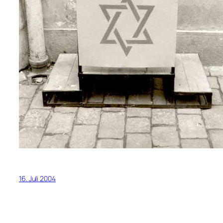
16. Juli 2004