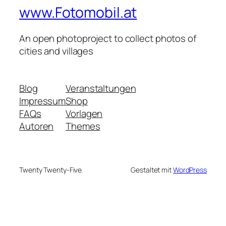
www.Fotomobil.at
An open photoproject to collect photos of
cities and villages
Blog
Veranstaltungen
Impressum
Shop
FAQs
Vorlagen
Autoren
Themes
Twenty Twenty-Five
Gestaltet mit
WordPress