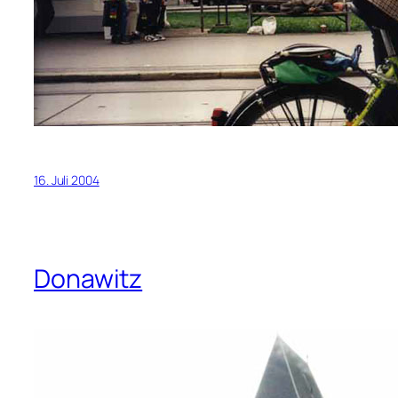
16. Juli 2004
Donawitz