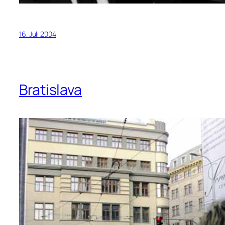
16. Juli 2004
Bratislava