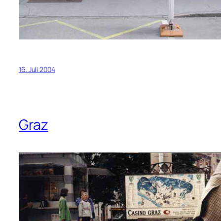
16. Juli 2004
Graz