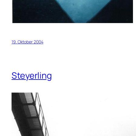
19. Oktober 2004
Steyerling