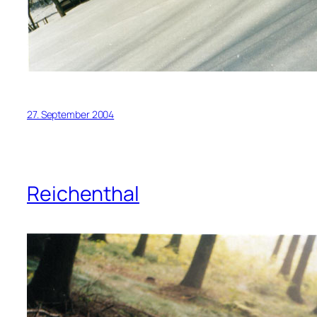
27. September 2004
Reichenthal