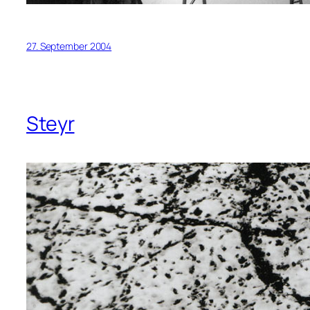
27. September 2004
Steyr