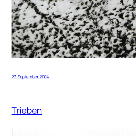
27. September 2004
Trieben