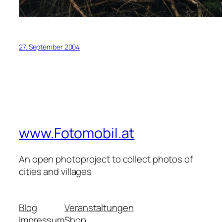
27. September 2004
www.Fotomobil.at
An open photoproject to collect photos of
cities and villages
Blog
Veranstaltungen
Impressum
Shop