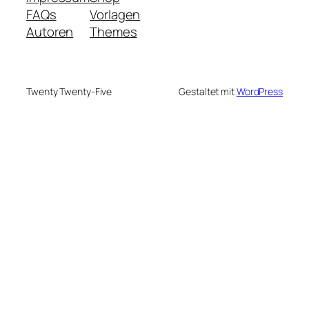
FAQs
Vorlagen
Autoren
Themes
Twenty Twenty-Five
Gestaltet mit
WordPress