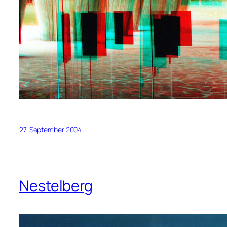
27. September 2004
Nestelberg