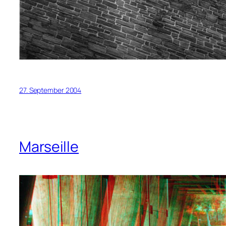
27. September 2004
Marseille