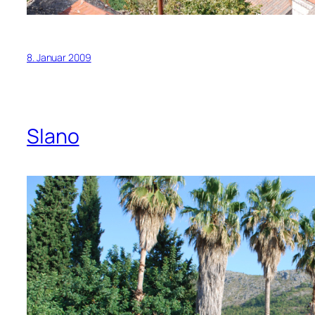
8. Januar 2009
Slano