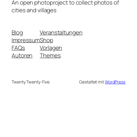
An open photoproject to collect photos of
cities and villages
Blog
Veranstaltungen
Impressum
Shop
FAQs
Vorlagen
Autoren
Themes
Twenty Twenty-Five
Gestaltet mit
WordPress