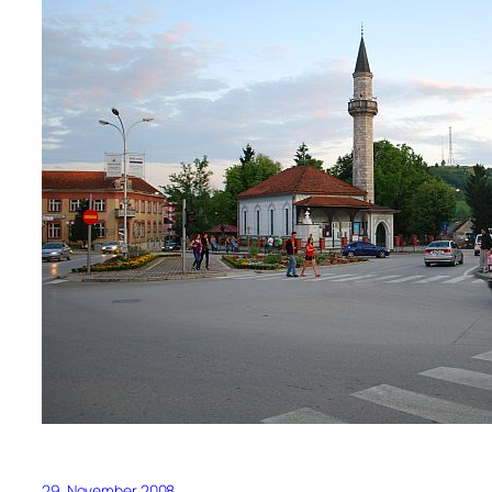
29. November 2008