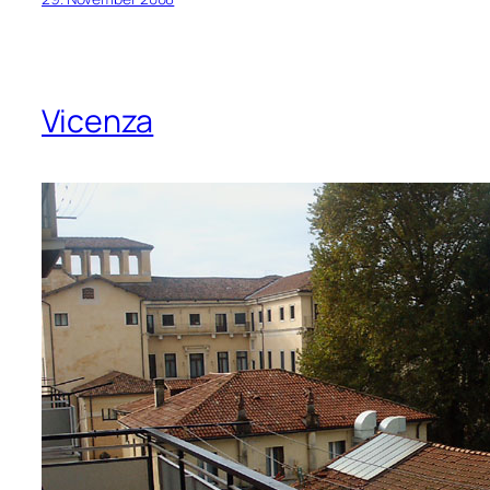
Vicenza