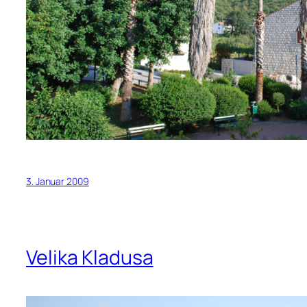
3. Januar 2009
Velika Kladusa