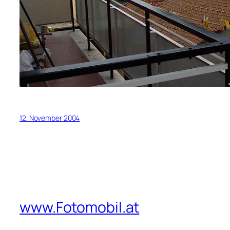
12. November 2004
www.Fotomobil.at