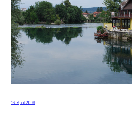
13. April 2009