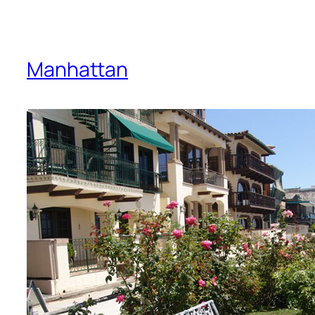
Manhattan