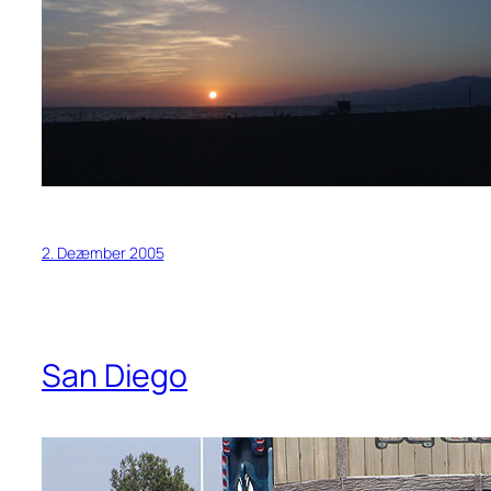
2. Dezember 2005
San Diego