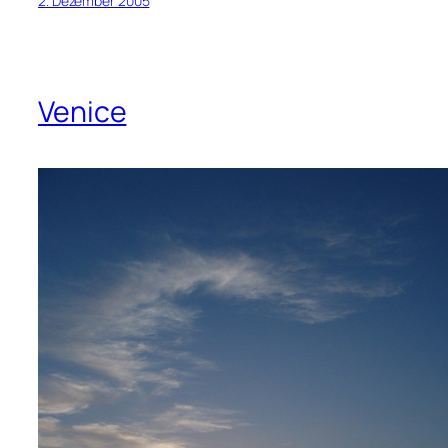
2. Dezember 2005
Venice