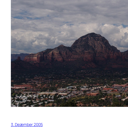
3. Dezember 2005