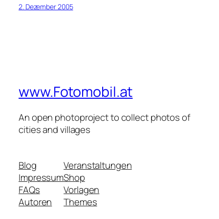
2. Dezember 2005
www.Fotomobil.at
An open photoproject to collect photos of
cities and villages
Blog
Veranstaltungen
Impressum
Shop
FAQs
Vorlagen
Autoren
Themes