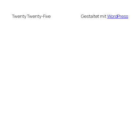
Twenty Twenty-Five
Gestaltet mit
WordPress