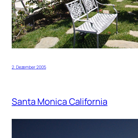
2. Dezember 2005
Santa Monica California