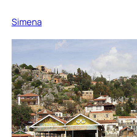
Simena