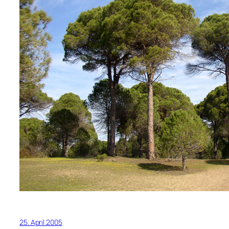
25. April 2005