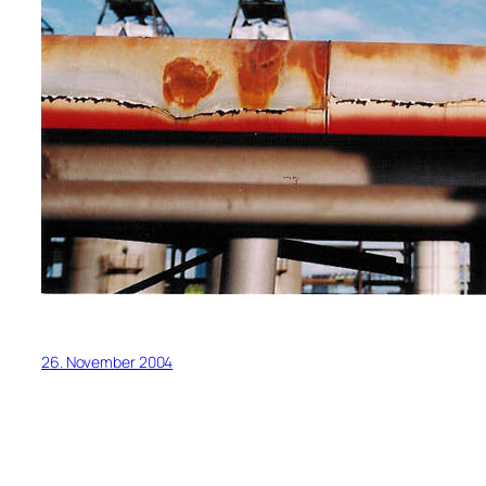
26. November 2004