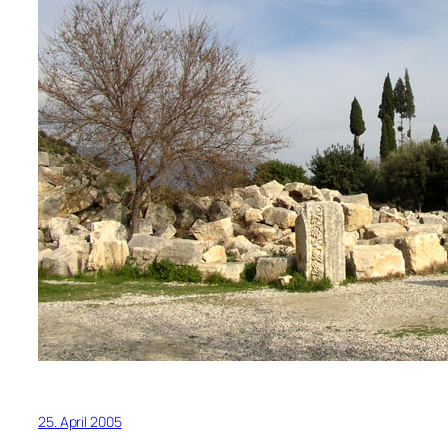
25. April 2005