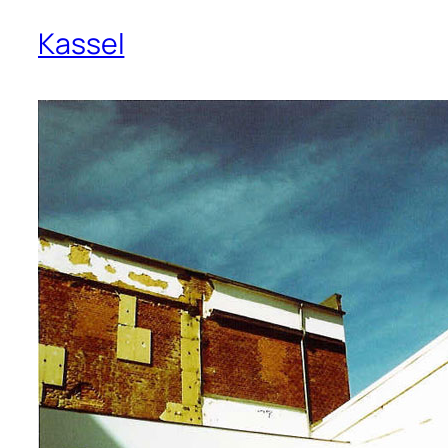
Kassel