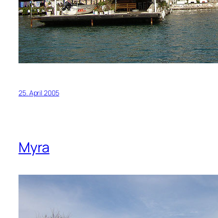
25. April 2005
Myra