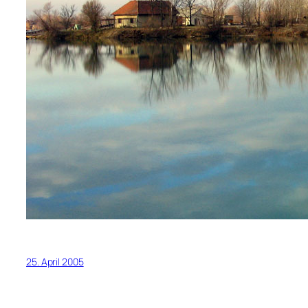
25. April 2005