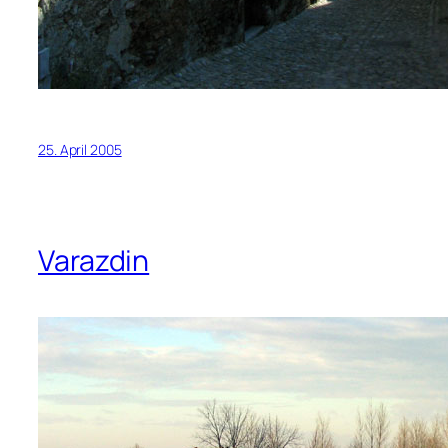
25. April 2005
Varazdin