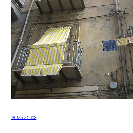
18. März 2008