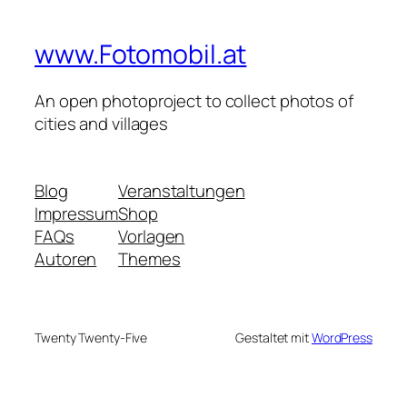
www.Fotomobil.at
An open photoproject to collect photos of
cities and villages
Blog
Veranstaltungen
Impressum
Shop
FAQs
Vorlagen
Autoren
Themes
Twenty Twenty-Five
Gestaltet mit
WordPress