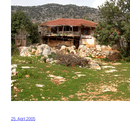
25. April 2005