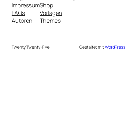
Impressum
Shop
FAQs
Vorlagen
Autoren
Themes
Twenty Twenty-Five
Gestaltet mit
WordPress