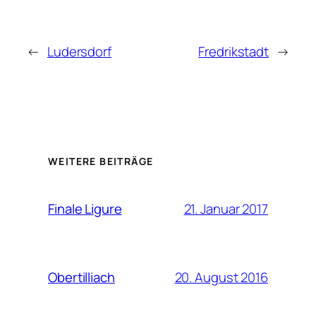
←
Ludersdorf
Fredrikstadt
→
WEITERE BEITRÄGE
21. Januar 2017
Finale Ligure
20. August 2016
Obertilliach