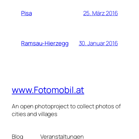
25. März 2016
Pisa
30. Januar 2016
Ramsau-Hierzegg
www.Fotomobil.at
An open photoproject to collect photos of
cities and villages
Blog
Veranstaltungen