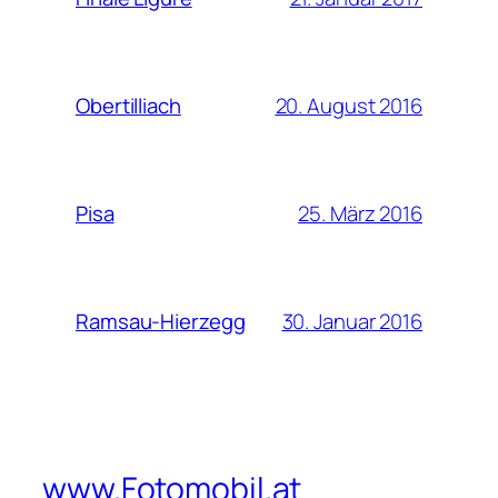
20. August 2016
Obertilliach
25. März 2016
Pisa
30. Januar 2016
Ramsau-Hierzegg
www.Fotomobil.at