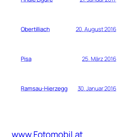
20. August 2016
Obertilliach
25. März 2016
Pisa
30. Januar 2016
Ramsau-Hierzegg
www.Fotomobil.at