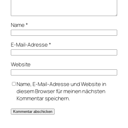
Name
*
E-Mail-Adresse
*
Website
Name, E-Mail-Adresse und Website in
diesem Browser für meinen nächsten
Kommentar speichern.