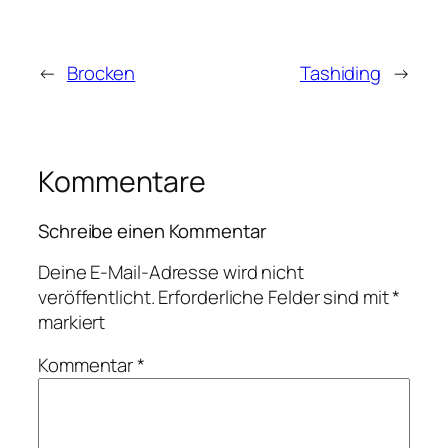
←
Brocken
Tashiding
→
Kommentare
Schreibe einen Kommentar
Deine E-Mail-Adresse wird nicht
veröffentlicht.
Erforderliche Felder sind mit
*
markiert
Kommentar
*