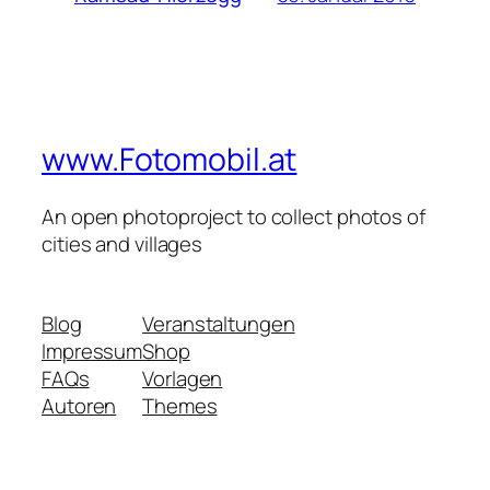
www.Fotomobil.at
An open photoproject to collect photos of
cities and villages
Blog
Veranstaltungen
Impressum
Shop
FAQs
Vorlagen
Autoren
Themes