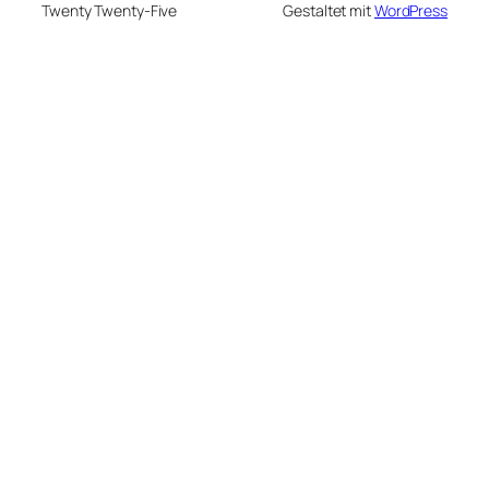
Twenty Twenty-Five
Gestaltet mit
WordPress