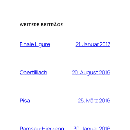
WEITERE BEITRÄGE
21. Januar 2017
Finale Ligure
20. August 2016
Obertilliach
25. März 2016
Pisa
30. Januar 2016
Ramsau-Hierzegg