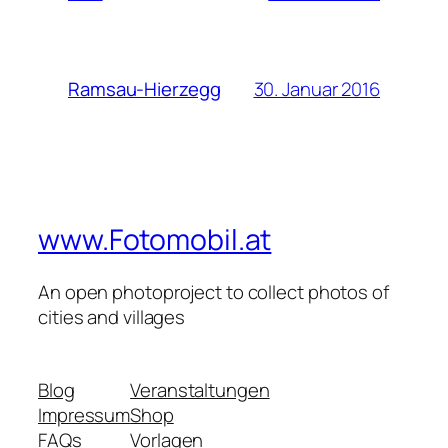
30. Januar 2016
Ramsau-Hierzegg
www.Fotomobil.at
An open photoproject to collect photos of
cities and villages
Blog
Veranstaltungen
Impressum
Shop
FAQs
Vorlagen