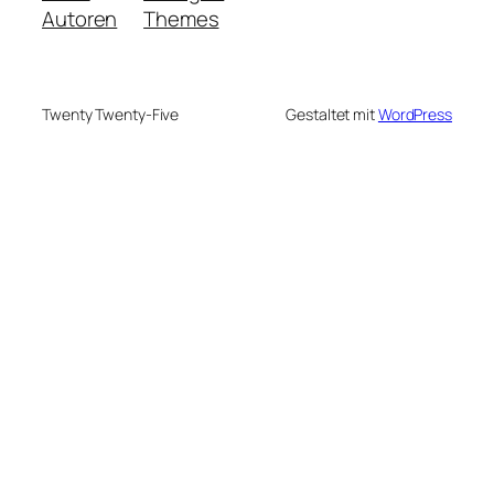
Autoren
Themes
Twenty Twenty-Five
Gestaltet mit
WordPress